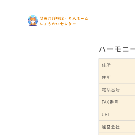
ハーモニ
住所
住所
電話番号
FAX番号
URL
運営会社