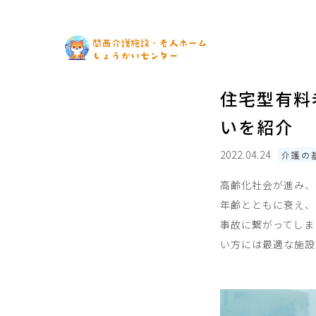
住宅型有料
いを紹介
2022.04.24
介護の
高齢化社会が進み、
年齢とともに衰え、
事故に繋がってしま
い方には最適な施設