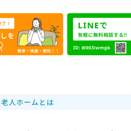
料老人ホームとは