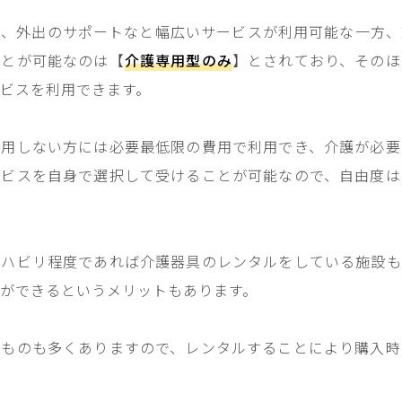
掃、外出のサポートなと幅広いサービスが利用可能な一方、
ことが可能なのは【
介護専用型のみ
】とされており、そのほ
ビスを利用できます。
利用しない方には必要最低限の費用で利用でき、介護が必要
ービスを自身で選択して受けることが可能なので、自由度は
リハビリ程度であれば介護器具のレンタルをしている施設も
ができるというメリットもあります。
なものも多くありますので、レンタルすることにより購入時