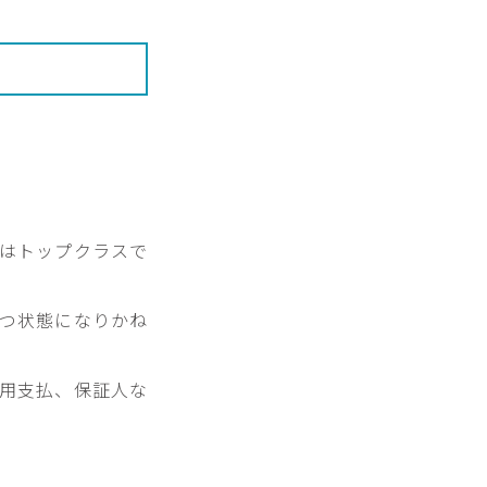
はトップクラスで
つ状態になりかね
用支払、保証人な