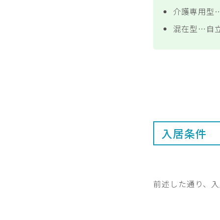
介護専用型
混在型…自
入居条件
前述した通り、入