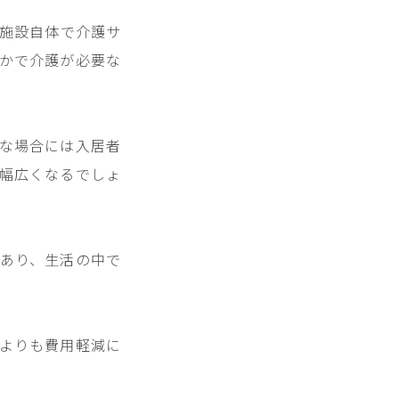
施設自体で介護サ
かで介護が必要な
な場合には入居者
幅広くなるでしょ
あり、生活の中で
よりも費用軽減に