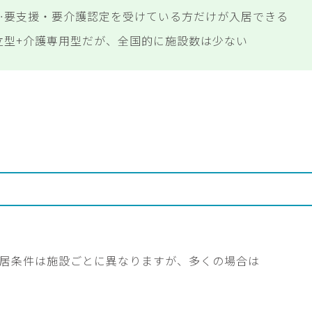
…要支援・要介護認定を受けている方だけが入居できる
立型+介護専用型だが、全国的に施設数は少ない
居条件は施設ごとに異なりますが、多くの場合は