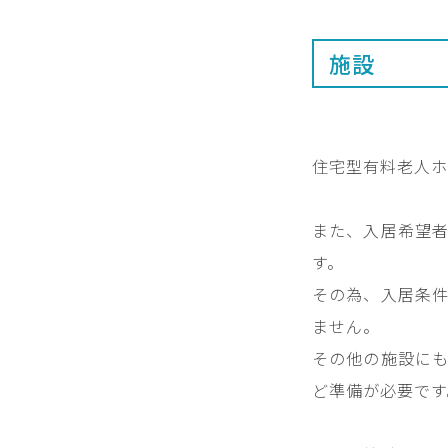
施設
住宅型有料老人ホ
また、入居希望
す。
その為、入居条
ません。
その他の施設に
ど準備が必要です