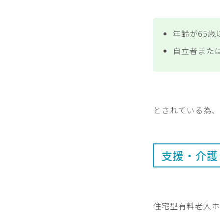
年齢が65歳
自立者また
とされている為、
支援・介護
住宅型有料老人ホ