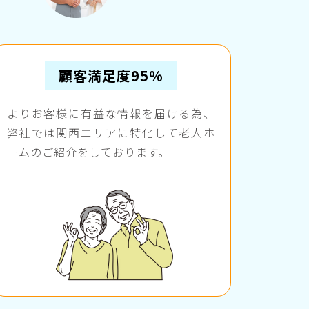
顧客満足度95%
よりお客様に有益な情報を届ける為、
弊社では関西エリアに特化して老人ホ
ームのご紹介をしております。