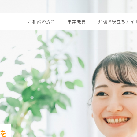
ご相談の流れ
事業概要
介護お役立ちガイ
を