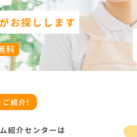
がお探しします
無料
ご紹介!
ム紹介センターは