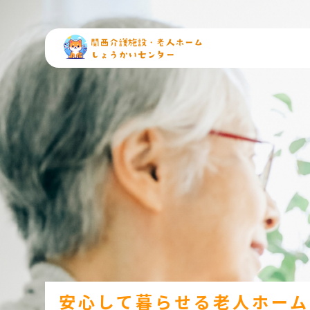
安心して暮らせる老人ホーム