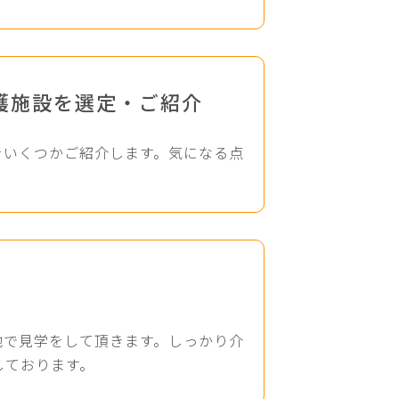
護施設を選定・ご紹介
をいくつかご紹介します。気になる点
地で見学をして頂きます。しっかり介
しております。