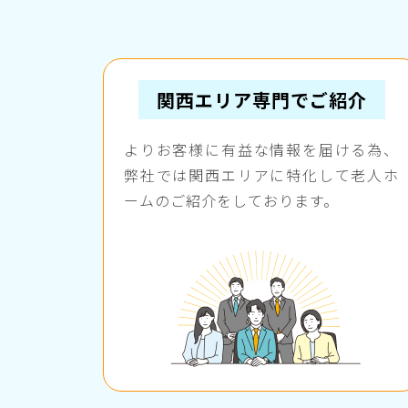
関西エリア専門でご紹介
よりお客様に有益な情報を届ける為、
弊社では関西エリアに特化して老人ホ
ームのご紹介をしております。