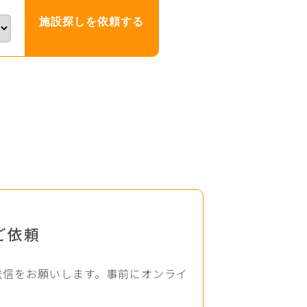
ご依頼
送信をお願いします。事前にオンライ