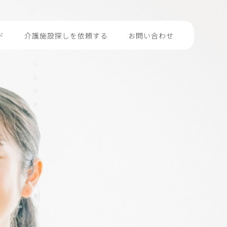
ド
介護施設探しを依頼する
お問い合わせ