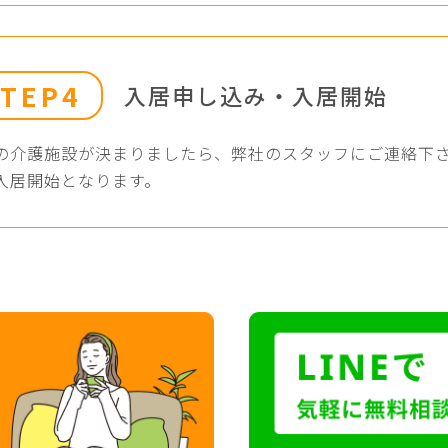
STEP4
入居申し込み・入居開始
の介護施設が決まりましたら、弊社のスタッフにご連絡下
入居開始となります。