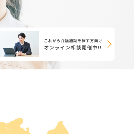
これから介護施設を探す方向け
オンライン相談開催中!!