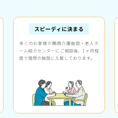
スピーディに決まる
多くのお客様が関西介護施設・老人ホ
ーム紹介センターにご相談後、1ヶ月程
度で理想の施設に入居しております。