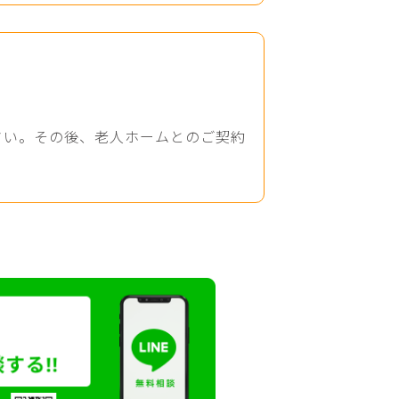
さい。その後、老人ホームとのご契約